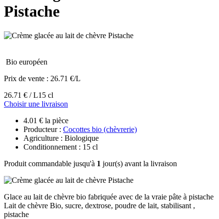
Pistache
Bio européen
Prix de vente :
26.71 €/L
26.71 € / L
15 cl
Choisir une livraison
4.01 € la pièce
Producteur :
Cocottes bio (chèvrerie)
Agriculture : Biologique
Conditionnement : 15 cl
Produit commandable jusqu'à
1
jour(s) avant la livraison
Glace au lait de chèvre bio fabriquée avec de la vraie pâte à pistache
Lait de chèvre Bio, sucre, dextrose, poudre de lait, stabilisant ,
pistache