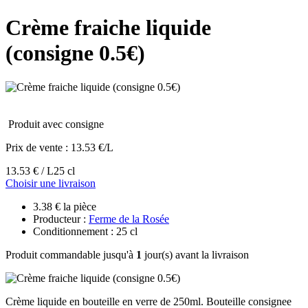
Crème fraiche liquide
(consigne 0.5€)
Produit avec consigne
Prix de vente :
13.53 €/L
13.53 € / L
25 cl
Choisir une livraison
3.38 € la pièce
Producteur :
Ferme de la Rosée
Conditionnement : 25 cl
Produit commandable jusqu'à
1
jour(s) avant la livraison
Crème liquide en bouteille en verre de 250ml. Bouteille consignee