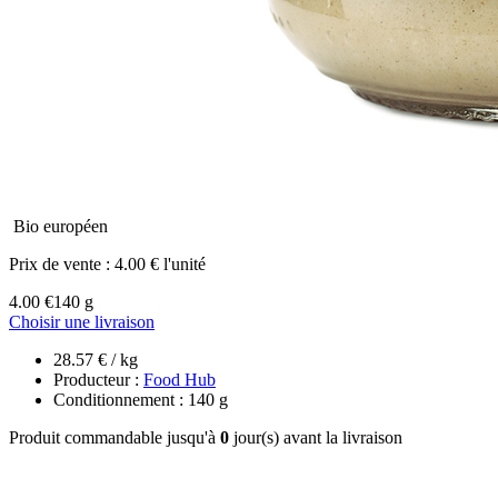
Bio européen
Prix de vente :
4.00 € l'unité
4.00 €
140 g
Choisir une livraison
28.57 € / kg
Producteur :
Food Hub
Conditionnement : 140 g
Produit commandable jusqu'à
0
jour(s) avant la livraison