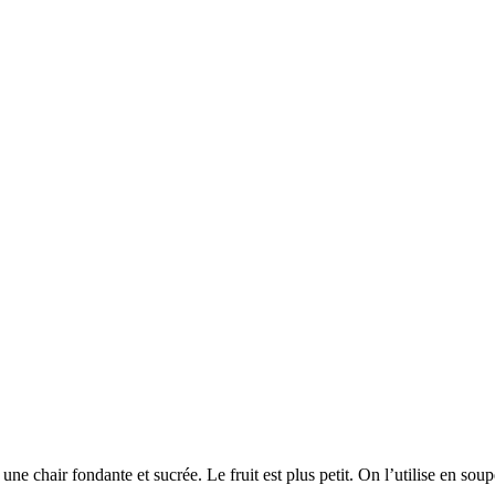
 chair fondante et sucrée. Le fruit est plus petit. On l’utilise en soupe, 