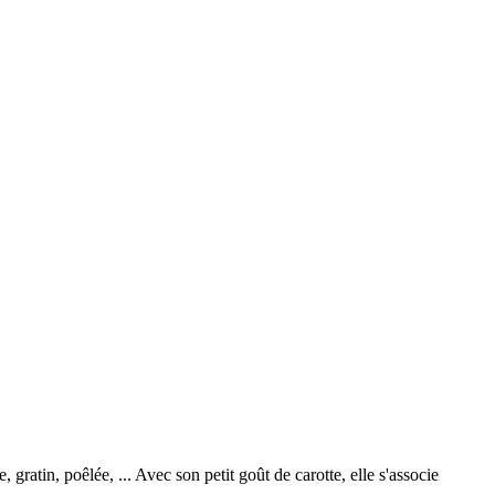
gratin, poêlée, ... Avec son petit goût de carotte, elle s'associe