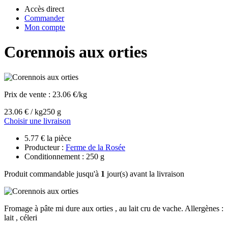
Accès direct
Commander
Mon compte
Corennois aux orties
Prix de vente :
23.06 €/kg
23.06 € / kg
250 g
Choisir une livraison
5.77 € la pièce
Producteur :
Ferme de la Rosée
Conditionnement : 250 g
Produit commandable jusqu'à
1
jour(s) avant la livraison
Fromage à pâte mi dure aux orties , au lait cru de vache. Allergènes :
lait , céleri