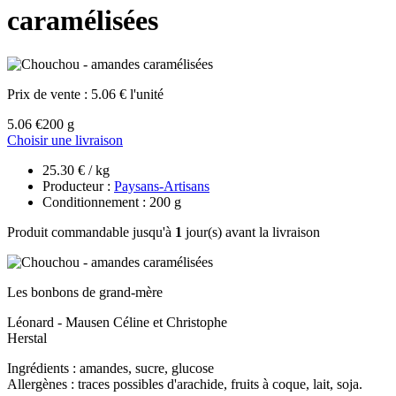
caramélisées
Prix de vente :
5.06 € l'unité
5.06 €
200 g
Choisir une livraison
25.30 € / kg
Producteur :
Paysans-Artisans
Conditionnement : 200 g
Produit commandable jusqu'à
1
jour(s) avant la livraison
Les bonbons de grand-mère
Léonard - Mausen Céline et Christophe
Herstal
Ingrédients : amandes, sucre, glucose
Allergènes : traces possibles d'arachide, fruits à coque, lait, soja.