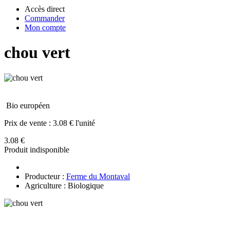
Accès direct
Commander
Mon compte
chou vert
Bio européen
Prix de vente :
3.08 € l'unité
3.08 €
Produit indisponible
Producteur :
Ferme du Montaval
Agriculture : Biologique