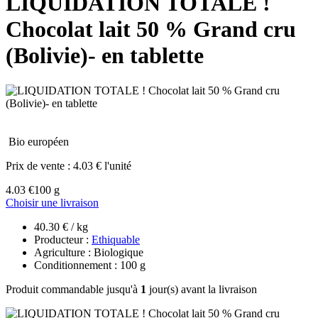
LIQUIDATION TOTALE !
Chocolat lait 50 % Grand cru
(Bolivie)- en tablette
Bio européen
Prix de vente :
4.03 € l'unité
4.03 €
100 g
Choisir une livraison
40.30 € / kg
Producteur :
Ethiquable
Agriculture : Biologique
Conditionnement : 100 g
Produit commandable jusqu'à
1
jour(s) avant la livraison