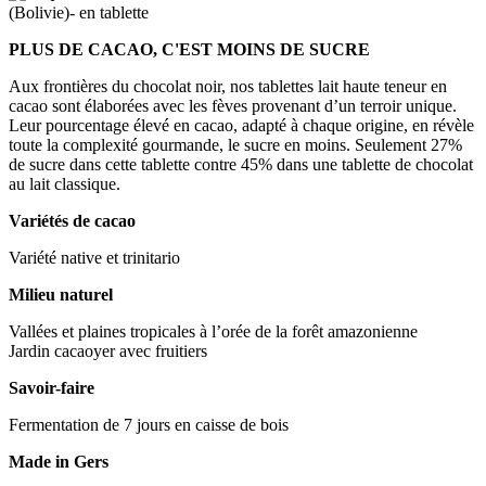
PLUS DE CACAO, C'EST MOINS DE SUCRE
Aux frontières du chocolat noir, nos tablettes lait haute teneur en
cacao sont élaborées avec les fèves provenant d’un terroir unique.
Leur pourcentage élevé en cacao, adapté à chaque origine, en révèle
toute la complexité gourmande, le sucre en moins. Seulement 27%
de sucre dans cette tablette contre 45% dans une tablette de chocolat
au lait classique.
Variétés de cacao
Variété native et trinitario
Milieu naturel
Vallées et plaines tropicales à l’orée de la forêt amazonienne
Jardin cacaoyer avec fruitiers
Savoir-faire
Fermentation de 7 jours en caisse de bois
Made in Gers