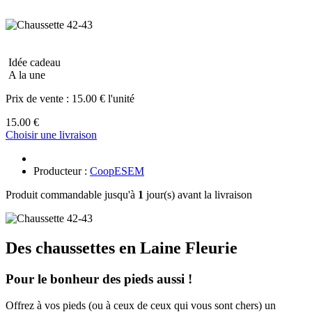
Idée cadeau
A la une
Prix de vente :
15.00 € l'unité
15.00 €
Choisir une livraison
Producteur :
CoopESEM
Produit commandable jusqu'à
1
jour(s) avant la livraison
Des chaussettes en Laine Fleurie
Pour le bonheur des pieds aussi !
Offrez à vos pieds (ou à ceux de ceux qui vous sont chers) un