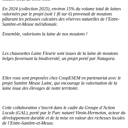
En 2024 (collection 2025), environ 15% du volume total de laines
valorisées par le projet (soit 1 fil sur 6) provenait de moutons
pâturant les pelouses calcaires des réserves naturelles de l’Entre-
Sambre-et-Meuse méridionale.
Ensemble, valorisons la laine de nos moutons !
Les chaussettes Laine Fleurie sont issues de la laine de moutons
belges favorisant la biodiversité, un projet porté par Natagora.
Elles vous sont proposées chez CoopESEM en partenariat avec le
projet Sambre Meuse Laine, qui encourage la valorisation de la
laine issue des élevages de notre territoire.
Cette collaboration s’inscrit dans le cadre du Groupe d’Action
Locale (GAL), porté par le Parc naturel Viroin-Hermeton, acteur du
développement durable et de la mise en valeur des richesses locales
de l’Entre-Sambre-et-Meuse.