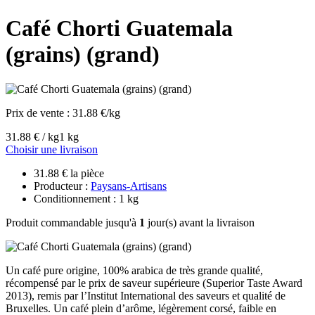
Café Chorti Guatemala
(grains) (grand)
Prix de vente :
31.88 €/kg
31.88 € / kg
1 kg
Choisir une livraison
31.88 € la pièce
Producteur :
Paysans-Artisans
Conditionnement : 1 kg
Produit commandable jusqu'à
1
jour(s) avant la livraison
Un café pure origine, 100% arabica de très grande qualité,
récompensé par le prix de saveur supérieure (Superior Taste Award
2013), remis par l’Institut International des saveurs et qualité de
Bruxelles. Un café plein d’arôme, légèrement corsé, faible en