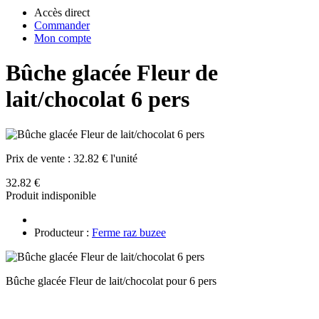
Accès direct
Commander
Mon compte
Bûche glacée Fleur de
lait/chocolat 6 pers
Prix de vente :
32.82 € l'unité
32.82 €
Produit indisponible
Producteur :
Ferme raz buzee
Bûche glacée Fleur de lait/chocolat pour 6 pers