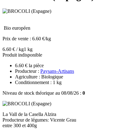
Bio européen
Prix de vente :
6.60 €/kg
6.60 € / kg
1 kg
Produit indisponible
6.60 € la pièce
Producteur :
Paysans-Artisans
Agriculture : Biologique
Conditionnement : 1 kg
Niveau de stock théorique au 08/08/26 :
0
La Vall de la Casella Alzira
Producteur de légumes: Vicente Grau
entre 300 et 400g