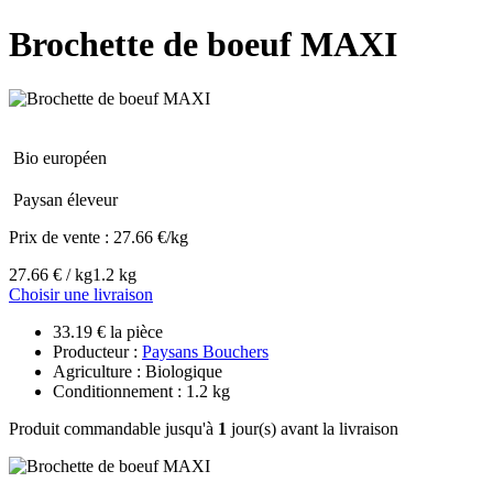
Brochette de boeuf MAXI
Bio européen
Paysan éleveur
Prix de vente :
27.66 €/kg
27.66 € / kg
1.2 kg
Choisir une livraison
33.19 € la pièce
Producteur :
Paysans Bouchers
Agriculture : Biologique
Conditionnement : 1.2 kg
Produit commandable jusqu'à
1
jour(s) avant la livraison