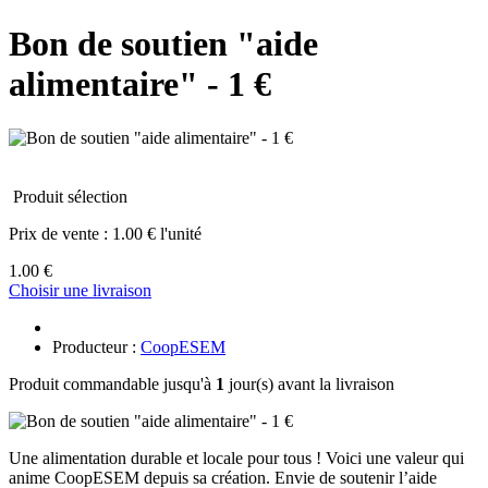
Bon de soutien "aide
alimentaire" - 1 €
Produit sélection
Prix de vente :
1.00 € l'unité
1.00 €
Choisir une livraison
Producteur :
CoopESEM
Produit commandable jusqu'à
1
jour(s) avant la livraison
Une alimentation durable et locale pour tous ! Voici une valeur qui
anime CoopESEM depuis sa création. Envie de soutenir l’aide