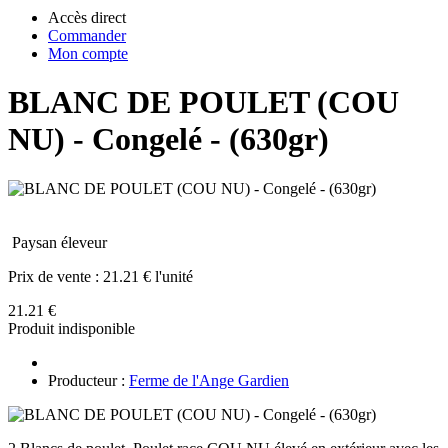
Accès direct
Commander
Mon compte
BLANC DE POULET (COU
NU) - Congelé - (630gr)
Paysan éleveur
Prix de vente :
21.21 € l'unité
21.21 €
Produit indisponible
Producteur :
Ferme de l'Ange Gardien