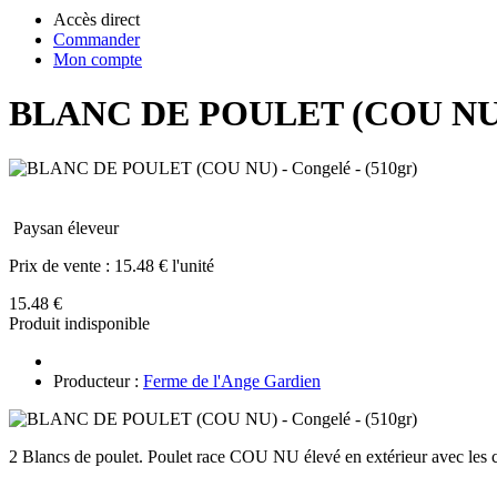
Accès direct
Commander
Mon compte
BLANC DE POULET (COU NU) -
Paysan éleveur
Prix de vente :
15.48 € l'unité
15.48 €
Produit indisponible
Producteur :
Ferme de l'Ange Gardien
2 Blancs de poulet. Poulet race COU NU élevé en extérieur avec les cér