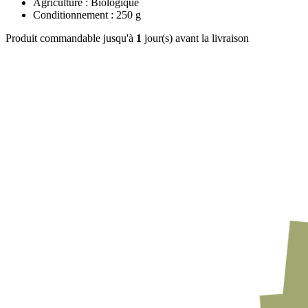
Agriculture : Biologique
Conditionnement : 250 g
Produit commandable jusqu'à
1
jour(s) avant la livraison