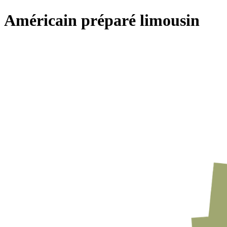
Américain préparé limousin