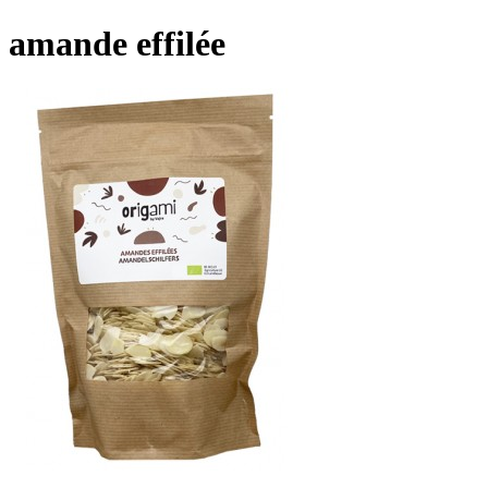
amande effilée