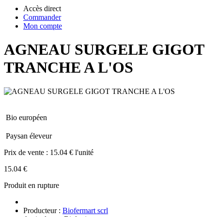
Accès direct
Commander
Mon compte
AGNEAU SURGELE GIGOT
TRANCHE A L'OS
Bio européen
Paysan éleveur
Prix de vente :
15.04 € l'unité
15.04 €
Produit en rupture
Producteur :
Biofermart scrl