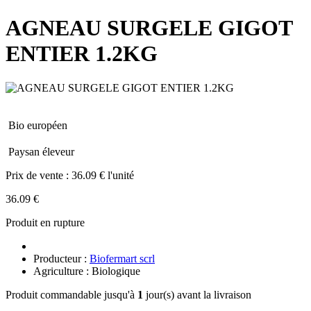
AGNEAU SURGELE GIGOT
ENTIER 1.2KG
Bio européen
Paysan éleveur
Prix de vente :
36.09 € l'unité
36.09 €
Produit en rupture
Producteur :
Biofermart scrl
Agriculture : Biologique
Produit commandable jusqu'à
1
jour(s) avant la livraison