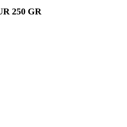
R 250 GR