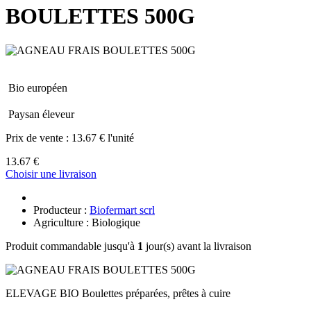
BOULETTES 500G
Bio européen
Paysan éleveur
Prix de vente :
13.67 € l'unité
13.67 €
Choisir une livraison
Producteur :
Biofermart scrl
Agriculture : Biologique
Produit commandable jusqu'à
1
jour(s) avant la livraison
ELEVAGE BIO Boulettes préparées, prêtes à cuire