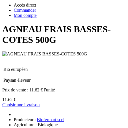
Accès direct
Commander
Mon compte
AGNEAU FRAIS BASSES-
COTES 500G
Bio européen
Paysan éleveur
Prix de vente :
11.62 € l'unité
11.62 €
Choisir une livraison
Producteur :
Biofermart scrl
Agriculture : Biologique