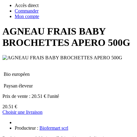
Accès direct
Commander
Mon compte
AGNEAU FRAIS BABY
BROCHETTES APERO 500G
Bio européen
Paysan éleveur
Prix de vente :
20.51 € l'unité
20.51 €
Choisir une livraison
Producteur :
Biofermart scrl