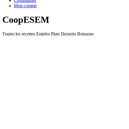
Commander
Mon compte
CoopESEM
Toutes les recettes
Entrées
Plats
Desserts
Boissons