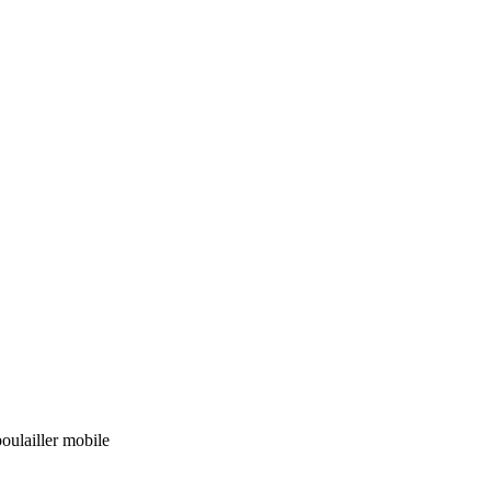
poulailler mobile