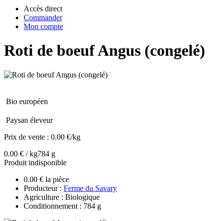
Accès direct
Commander
Mon compte
Roti de boeuf Angus (congelé)
Bio européen
Paysan éleveur
Prix de vente :
0.00 €/kg
0.00 € / kg
784 g
Produit indisponible
0.00 € la pièce
Producteur :
Ferme du Savary
Agriculture : Biologique
Conditionnement : 784 g