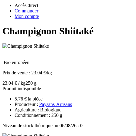
Accès direct
Commander
Mon compte
Champignon Shiitaké
Bio européen
Prix de vente :
23.04 €/kg
23.04 € / kg
250 g
Produit indisponible
5.76 € la pièce
Producteur :
Paysans-Artisans
Agriculture : Biologique
Conditionnement : 250 g
Niveau de stock théorique au 06/08/26 :
0