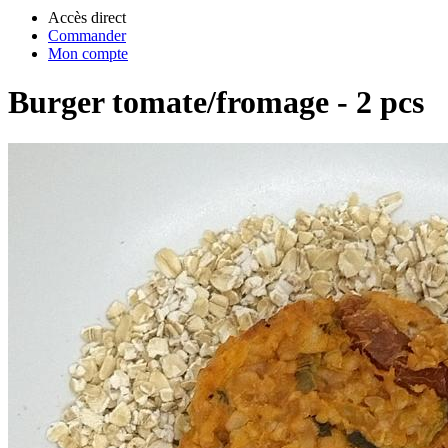
Accès direct
Commander
Mon compte
Burger tomate/fromage - 2 pcs