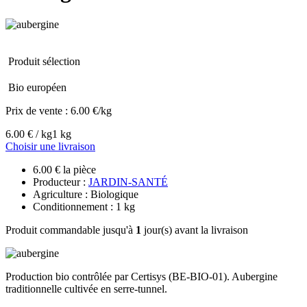
Produit sélection
Bio européen
Prix de vente :
6.00 €/kg
6.00 € / kg
1 kg
Choisir une livraison
6.00 € la pièce
Producteur :
JARDIN-SANTÉ
Agriculture : Biologique
Conditionnement : 1 kg
Produit commandable jusqu'à
1
jour(s) avant la livraison
Production bio contrôlée par Certisys (BE-BIO-01). Aubergine
traditionnelle cultivée en serre-tunnel.